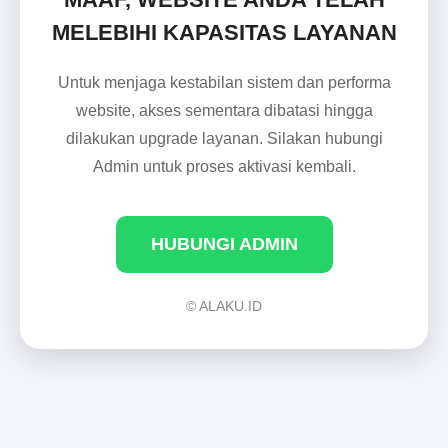
MELEBIHI KAPASITAS LAYANAN
Untuk menjaga kestabilan sistem dan performa
website, akses sementara dibatasi hingga
dilakukan upgrade layanan. Silakan hubungi
Admin untuk proses aktivasi kembali.
HUBUNGI ADMIN
© ALAKU.ID