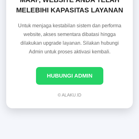
MELEBIHI KAPASITAS LAYANAN
Untuk menjaga kestabilan sistem dan performa
website, akses sementara dibatasi hingga
dilakukan upgrade layanan. Silakan hubungi
Admin untuk proses aktivasi kembali.
HUBUNGI ADMIN
© ALAKU.ID