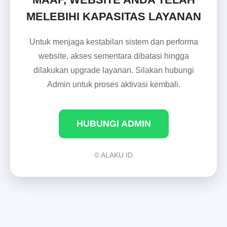
MELEBIHI KAPASITAS LAYANAN
Untuk menjaga kestabilan sistem dan performa
website, akses sementara dibatasi hingga
dilakukan upgrade layanan. Silakan hubungi
Admin untuk proses aktivasi kembali.
HUBUNGI ADMIN
© ALAKU.ID