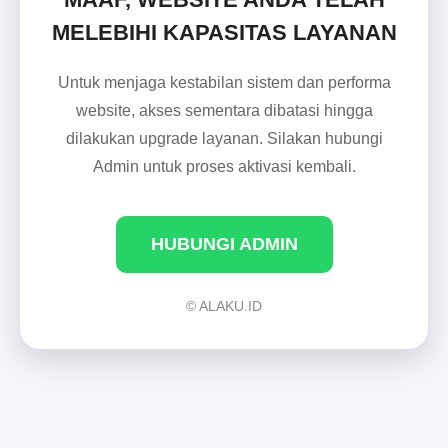
MELEBIHI KAPASITAS LAYANAN
Untuk menjaga kestabilan sistem dan performa
website, akses sementara dibatasi hingga
dilakukan upgrade layanan. Silakan hubungi
Admin untuk proses aktivasi kembali.
HUBUNGI ADMIN
© ALAKU.ID