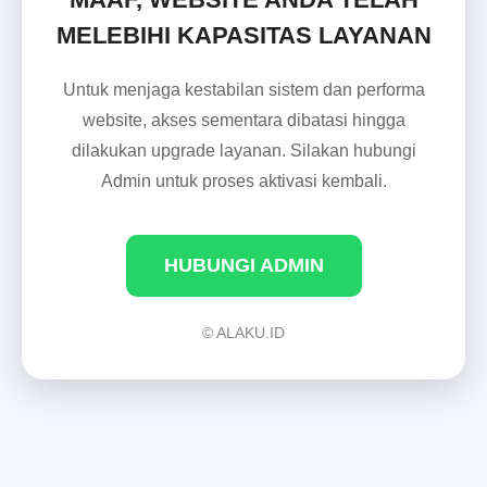
MELEBIHI KAPASITAS LAYANAN
Untuk menjaga kestabilan sistem dan performa
website, akses sementara dibatasi hingga
dilakukan upgrade layanan. Silakan hubungi
Admin untuk proses aktivasi kembali.
HUBUNGI ADMIN
© ALAKU.ID