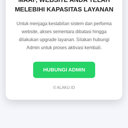
MELEBIHI KAPASITAS LAYANAN
Untuk menjaga kestabilan sistem dan performa
website, akses sementara dibatasi hingga
dilakukan upgrade layanan. Silakan hubungi
Admin untuk proses aktivasi kembali.
HUBUNGI ADMIN
© ALAKU.ID