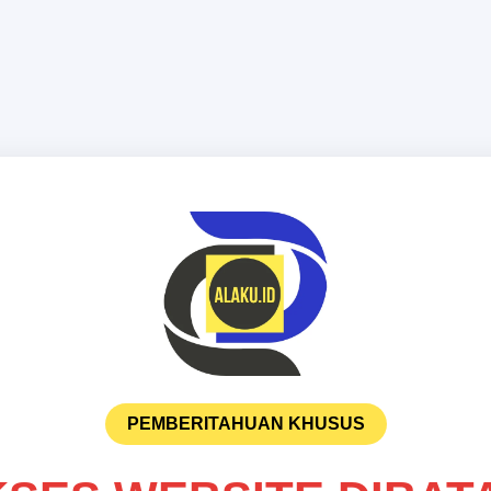
PEMBERITAHUAN KHUSUS