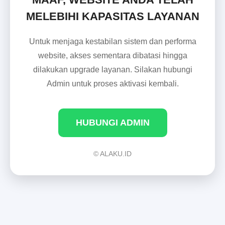
MELEBIHI KAPASITAS LAYANAN
Untuk menjaga kestabilan sistem dan performa
website, akses sementara dibatasi hingga
dilakukan upgrade layanan. Silakan hubungi
Admin untuk proses aktivasi kembali.
HUBUNGI ADMIN
© ALAKU.ID