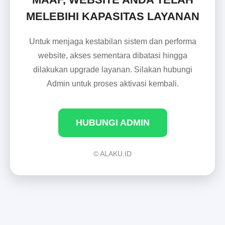
MELEBIHI KAPASITAS LAYANAN
Untuk menjaga kestabilan sistem dan performa
website, akses sementara dibatasi hingga
dilakukan upgrade layanan. Silakan hubungi
Admin untuk proses aktivasi kembali.
HUBUNGI ADMIN
© ALAKU.ID