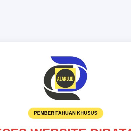
PEMBERITAHUAN KHUSUS