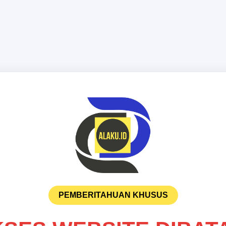
PEMBERITAHUAN KHUSUS