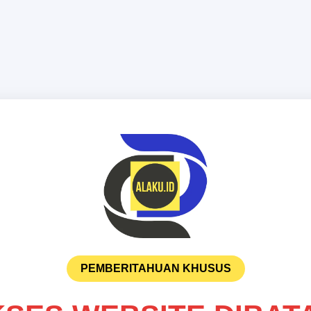
PEMBERITAHUAN KHUSUS