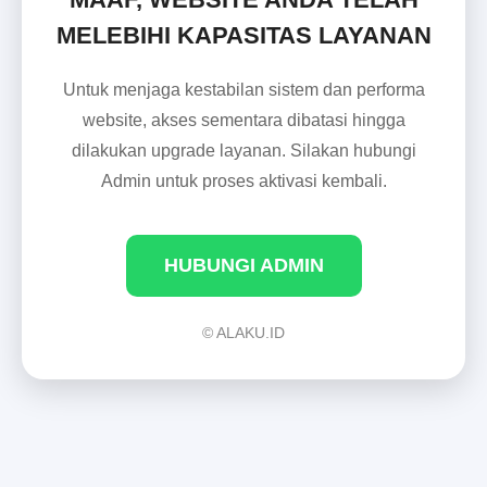
MELEBIHI KAPASITAS LAYANAN
Untuk menjaga kestabilan sistem dan performa
website, akses sementara dibatasi hingga
dilakukan upgrade layanan. Silakan hubungi
Admin untuk proses aktivasi kembali.
HUBUNGI ADMIN
© ALAKU.ID