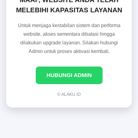
MELEBIHI KAPASITAS LAYANAN
Untuk menjaga kestabilan sistem dan performa
website, akses sementara dibatasi hingga
dilakukan upgrade layanan. Silakan hubungi
Admin untuk proses aktivasi kembali.
HUBUNGI ADMIN
© ALAKU.ID