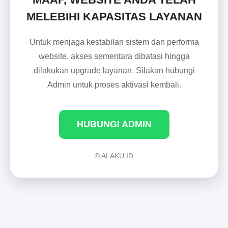
MELEBIHI KAPASITAS LAYANAN
Untuk menjaga kestabilan sistem dan performa
website, akses sementara dibatasi hingga
dilakukan upgrade layanan. Silakan hubungi
Admin untuk proses aktivasi kembali.
HUBUNGI ADMIN
© ALAKU.ID