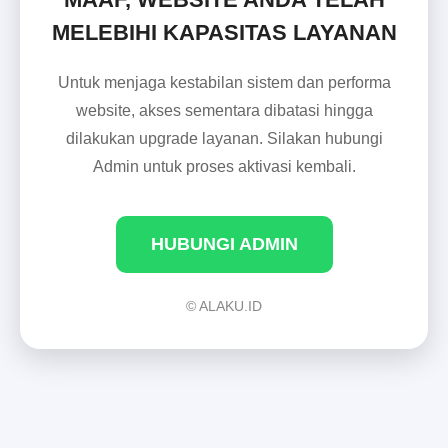
MELEBIHI KAPASITAS LAYANAN
Untuk menjaga kestabilan sistem dan performa
website, akses sementara dibatasi hingga
dilakukan upgrade layanan. Silakan hubungi
Admin untuk proses aktivasi kembali.
HUBUNGI ADMIN
© ALAKU.ID