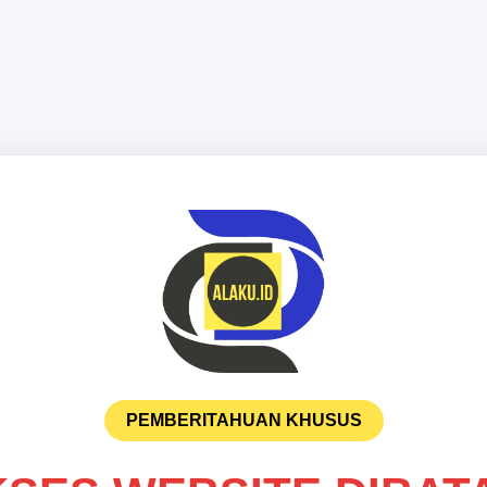
PEMBERITAHUAN KHUSUS