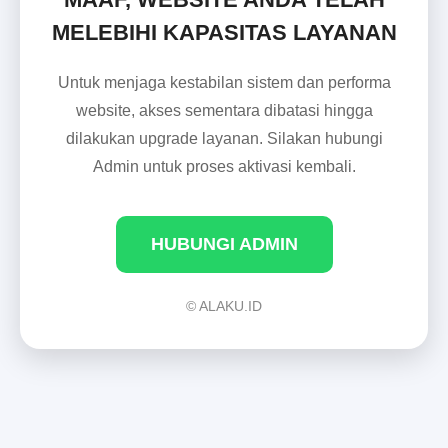
MELEBIHI KAPASITAS LAYANAN
Untuk menjaga kestabilan sistem dan performa
website, akses sementara dibatasi hingga
dilakukan upgrade layanan. Silakan hubungi
Admin untuk proses aktivasi kembali.
HUBUNGI ADMIN
© ALAKU.ID