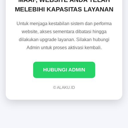
MELEBIHI KAPASITAS LAYANAN
Untuk menjaga kestabilan sistem dan performa
website, akses sementara dibatasi hingga
dilakukan upgrade layanan. Silakan hubungi
Admin untuk proses aktivasi kembali.
HUBUNGI ADMIN
© ALAKU.ID