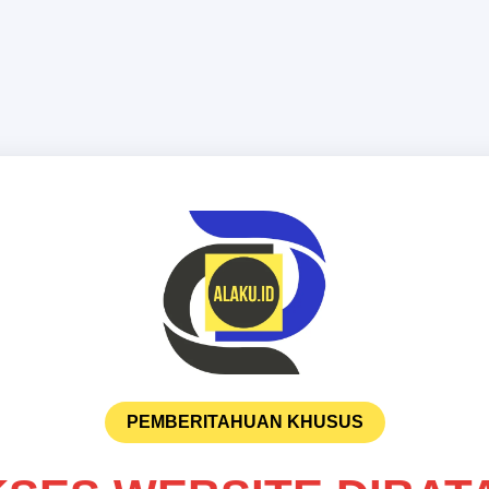
PEMBERITAHUAN KHUSUS