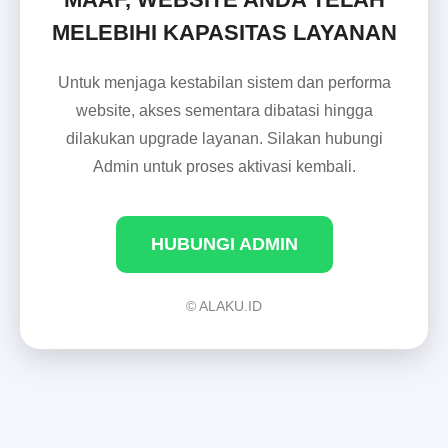
MELEBIHI KAPASITAS LAYANAN
Untuk menjaga kestabilan sistem dan performa
website, akses sementara dibatasi hingga
dilakukan upgrade layanan. Silakan hubungi
Admin untuk proses aktivasi kembali.
HUBUNGI ADMIN
© ALAKU.ID