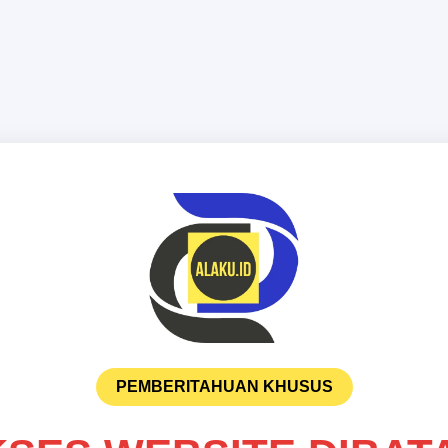
PEMBERITAHUAN KHUSUS