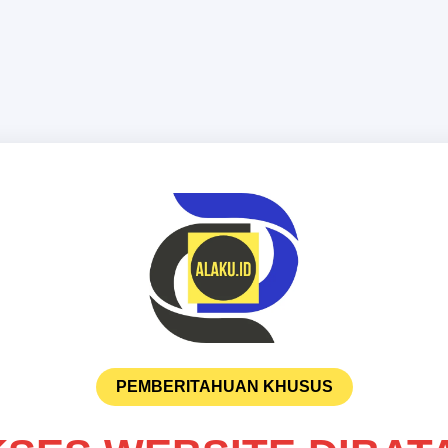
PEMBERITAHUAN KHUSUS