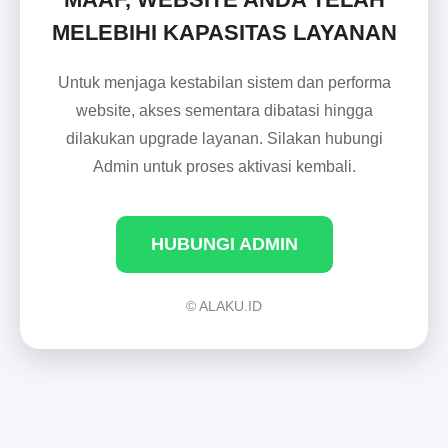
MELEBIHI KAPASITAS LAYANAN
Untuk menjaga kestabilan sistem dan performa
website, akses sementara dibatasi hingga
dilakukan upgrade layanan. Silakan hubungi
Admin untuk proses aktivasi kembali.
HUBUNGI ADMIN
© ALAKU.ID