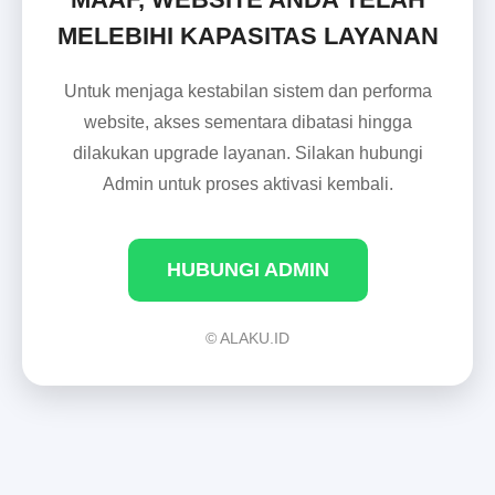
MELEBIHI KAPASITAS LAYANAN
Untuk menjaga kestabilan sistem dan performa
website, akses sementara dibatasi hingga
dilakukan upgrade layanan. Silakan hubungi
Admin untuk proses aktivasi kembali.
HUBUNGI ADMIN
© ALAKU.ID